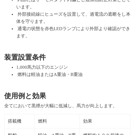
います。
外部接続線にヒューズを設置して、過電流の遮断をし本
体を守ります。
通電の状態を赤色LEDランプにより外部より確認ができ
ます。
装置設置条件
1,000馬力以下のエンジン
燃料は軽油またはA重油・B重油
使用例と効果
全てにおいて黒煙が大幅に低減し、馬力が向上します。
搭載機
燃料
効果