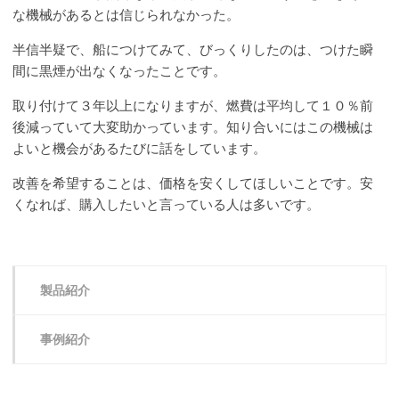
な機械があるとは信じられなかった。
半信半疑で、船につけてみて、びっくりしたのは、つけた瞬
間に黒煙が出なくなったことです。
取り付けて３年以上になりますが、燃費は平均して１０％前
後減っていて大変助かっています。知り合いにはこの機械は
よいと機会があるたびに話をしています。
改善を希望することは、価格を安くしてほしいことです。安
くなれば、購入したいと言っている人は多いです。
製品紹介
事例紹介