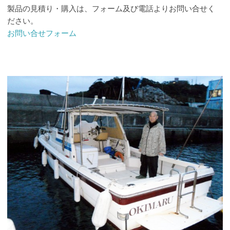
製品の見積り・購入は、フォーム及び電話よりお問い合せく
ださい。
お問い合せフォーム