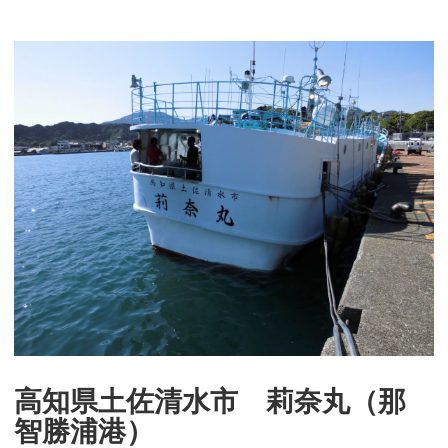
高知県土佐清水市 莉奈丸（那
智勝浦港）