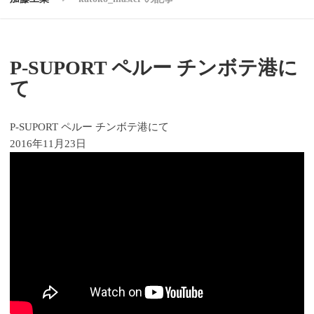
P-SUPORT ペルー チンボテ港に
て
P-SUPORT ペルー チンボテ港にて
2016年11月23日