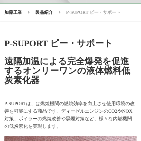
加藤工業
製品紹介
P-SUPORT ピー・サポート
P-SUPORT ピー・サポート
遠隔加温による完全爆発を促進
するオンリーワンの液体燃料低
炭素化器
P-SUPORTは、は燃焼機関の燃焼効率を向上させ使用環境の改
善を可能にする商品です。ディーゼルエンジンのCO2やNOX
対策、ボイラーの燃焼改善や黒煙対策など、様々な内燃機関
の低炭素化を実現します。