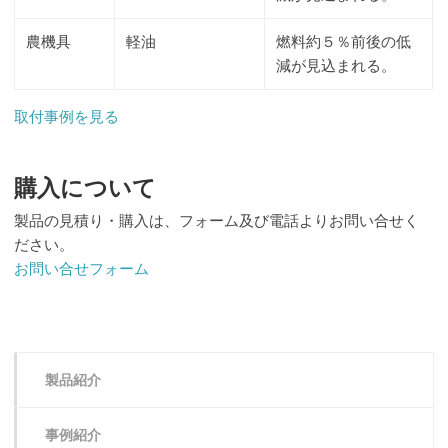
農機具
軽油
燃料約５％前後の低
減が見込まれる。
取付事例を見る
購入について
製品の見積り・購入は、フォーム及び電話よりお問い合せく
ださい。
お問い合せフォーム
製品紹介
事例紹介