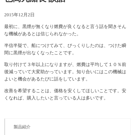
2015年12月2日
最初に、黒煙が無くなり燃費が良くなると言う話を聞きそん
な機械があるとは信じられなかった。
半信半疑で、船につけてみて、びっくりしたのは、つけた瞬
間に黒煙が出なくなったことです。
取り付けて３年以上になりますが、燃費は平均して１０％前
後減っていて大変助かっています。知り合いにはこの機械は
よいと機会があるたびに話をしています。
改善を希望することは、価格を安くしてほしいことです。安
くなれば、購入したいと言っている人は多いです。
製品紹介